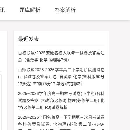
讯
题库解析
答案解析
最近发表
百校联赢•2025安徽名校大联考一试卷及答案汇
总（含数学 化学 物理等7份）
百师联盟2025-2026学年高二下学期阶段测试卷
(四)4试卷及答案汇总: 含英语 化学(鲁科版90分
钟多选) 生物(75分钟 单选)试卷解析
2025~2026学年度高一期末考试卷(下学期)各科
试题及答案: 含政治(必修3) 物理(必修第二册) 化
学(必修第二册 RJ)试卷解析
2025~2026全国名校高一下学期第三次月考试卷
各科答案及试卷: 含物理(必修第二册-RJ-G-