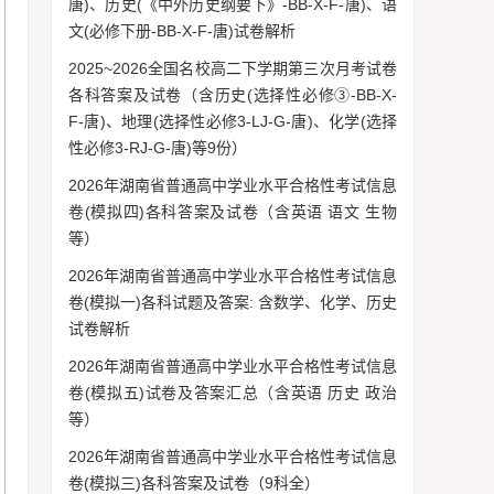
唐)、历史(《中外历史纲要下》-BB-X-F-唐)、语
文(必修下册-BB-X-F-唐)试卷解析
2025~2026全国名校高二下学期第三次月考试卷
各科答案及试卷（含历史(选择性必修③-BB-X-
F-唐)、地理(选择性必修3-LJ-G-唐)、化学(选择
性必修3-RJ-G-唐)等9份）
2026年湖南省普通高中学业水平合格性考试信息
卷(模拟四)各科答案及试卷（含英语 语文 生物
等）
2026年湖南省普通高中学业水平合格性考试信息
卷(模拟一)各科试题及答案: 含数学、化学、历史
试卷解析
2026年湖南省普通高中学业水平合格性考试信息
卷(模拟五)试卷及答案汇总（含英语 历史 政治
等）
2026年湖南省普通高中学业水平合格性考试信息
卷(模拟三)各科答案及试卷（9科全）