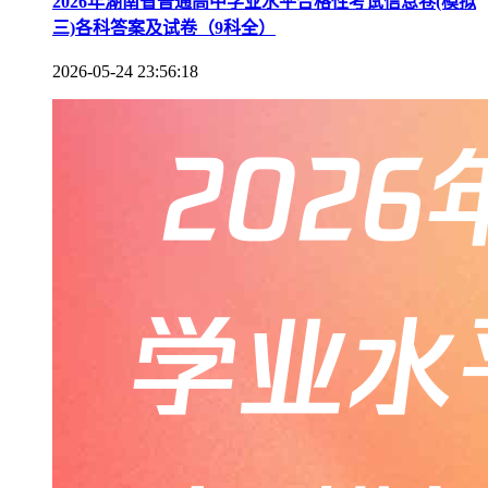
2026年湖南省普通高中学业水平合格性考试信息卷(模拟
三)各科答案及试卷（9科全）
2026-05-24 23:56:18