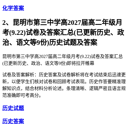
化学答案
2、昆明市第三中学高2027届高二年级月
考(9.22)试卷及答案汇总(已更新历史、政
治、语文等9份)历史试题及答案
昆明市第三中学高2027届高二年级月考(9.22)试卷及答案汇总
(已更新历史、政治、语文等9份)即将拉开帷幕
试卷及答案解析：历史答案及试卷解析将在考试结束后迅速更
新，以便学生们核对试卷和回顾考试表现。历史作答要精准理
解知识点，结合材料分析论述。条理清晰、逻辑严密且语言规
范准确即可考高分。
历史试题
历史答案