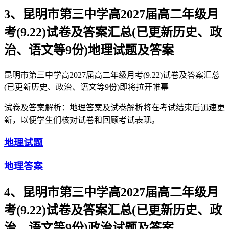
3、昆明市第三中学高2027届高二年级月
考(9.22)试卷及答案汇总(已更新历史、政
治、语文等9份)地理试题及答案
昆明市第三中学高2027届高二年级月考(9.22)试卷及答案汇总
(已更新历史、政治、语文等9份)即将拉开帷幕
试卷及答案解析：地理答案及试卷解析将在考试结束后迅速更
新，以便学生们核对试卷和回顾考试表现。
地理试题
地理答案
4、昆明市第三中学高2027届高二年级月
考(9.22)试卷及答案汇总(已更新历史、政
治、语文等9份)政治试题及答案