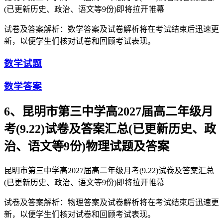
(已更新历史、政治、语文等9份)即将拉开帷幕
试卷及答案解析：数学答案及试卷解析将在考试结束后迅速更
新，以便学生们核对试卷和回顾考试表现。
数学试题
数学答案
6、昆明市第三中学高2027届高二年级月
考(9.22)试卷及答案汇总(已更新历史、政
治、语文等9份)物理试题及答案
昆明市第三中学高2027届高二年级月考(9.22)试卷及答案汇总
(已更新历史、政治、语文等9份)即将拉开帷幕
试卷及答案解析：物理答案及试卷解析将在考试结束后迅速更
新，以便学生们核对试卷和回顾考试表现。