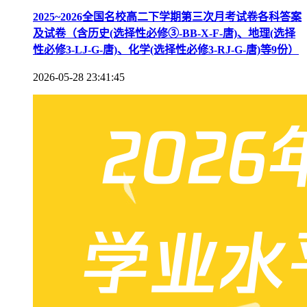
2025~2026全国名校高二下学期第三次月考试卷各科答案
及试卷（含历史(选择性必修③-BB-X-F-唐)、地理(选择
性必修3-LJ-G-唐)、化学(选择性必修3-RJ-G-唐)等9份）
2026-05-28 23:41:45