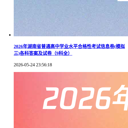
2026年湖南省普通高中学业水平合格性考试信息卷(模拟
三)各科答案及试卷（9科全）
2026-05-24 23:56:18