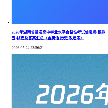
2026年湖南省普通高中学业水平合格性考试信息卷(模拟
五)试卷及答案汇总（含英语 历史 政治等）
2026-05-24 23:56:21