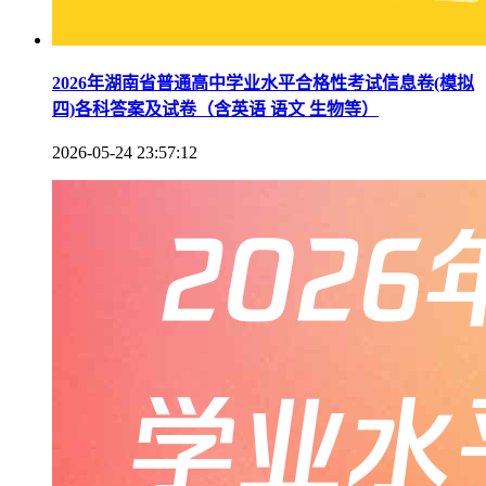
2026年湖南省普通高中学业水平合格性考试信息卷(模拟
四)各科答案及试卷（含英语 语文 生物等）
2026-05-24 23:57:12