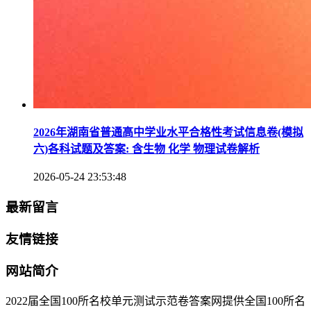
2026年湖南省普通高中学业水平合格性考试信息卷(模拟
六)各科试题及答案: 含生物 化学 物理试卷解析
2026-05-24 23:53:48
最新留言
友情链接
网站简介
2022届全国100所名校单元测试示范卷答案网提供全国100所名