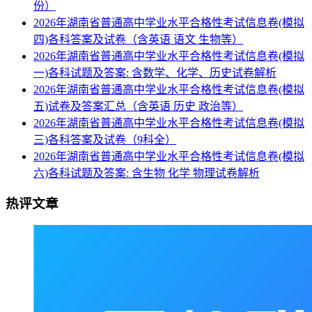
份）
2026年湖南省普通高中学业水平合格性考试信息卷(模拟
四)各科答案及试卷（含英语 语文 生物等）
2026年湖南省普通高中学业水平合格性考试信息卷(模拟
一)各科试题及答案: 含数学、化学、历史试卷解析
2026年湖南省普通高中学业水平合格性考试信息卷(模拟
五)试卷及答案汇总（含英语 历史 政治等）
2026年湖南省普通高中学业水平合格性考试信息卷(模拟
三)各科答案及试卷（9科全）
2026年湖南省普通高中学业水平合格性考试信息卷(模拟
六)各科试题及答案: 含生物 化学 物理试卷解析
热评文章