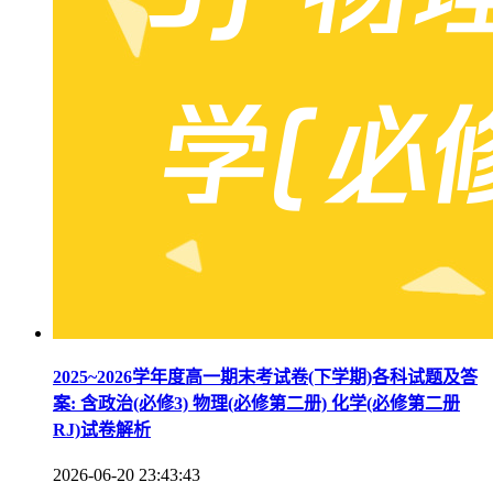
2025~2026学年度高一期末考试卷(下学期)各科试题及答
案: 含政治(必修3) 物理(必修第二册) 化学(必修第二册
RJ)试卷解析
2026-06-20 23:43:43