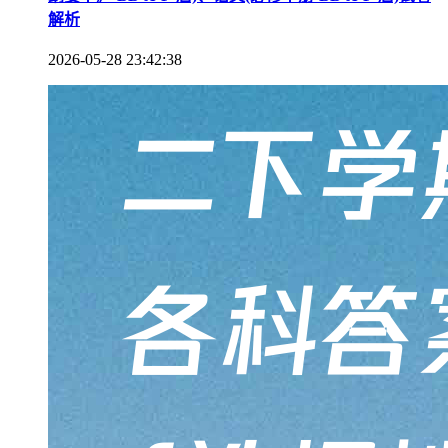
解析
2026-05-28 23:42:38