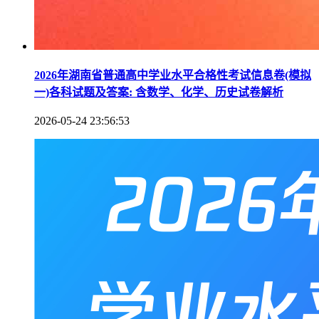
2026年湖南省普通高中学业水平合格性考试信息卷(模拟
一)各科试题及答案: 含数学、化学、历史试卷解析
2026-05-24 23:56:53