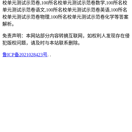
校单元测试示范卷,100所名校单元测试示范卷数学,100所名校
单元测试示范卷语文,100所名校单元测试示范卷英语,100所名
校单元测试示范卷物理,100所名校单元测试示范卷化学等答案
解析。
免责声明：本网站部分内容转摘互联网，如权利人发现存在侵
犯版权问题，请及时与本站联系删除。
鲁ICP备2021028423号
.
.